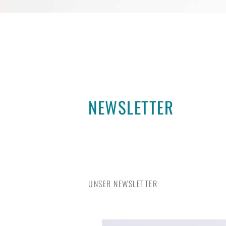
NEWSLETTER
UNSER NEWSLETTER