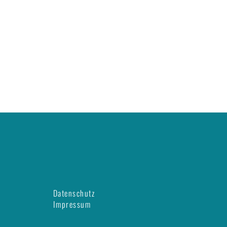
Datenschutz
Impressum