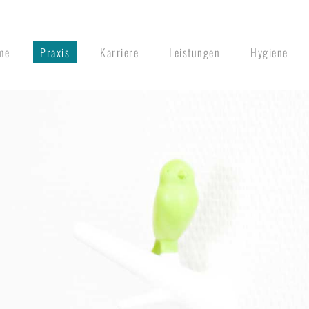
me
Praxis
Karriere
Leistungen
Hygiene